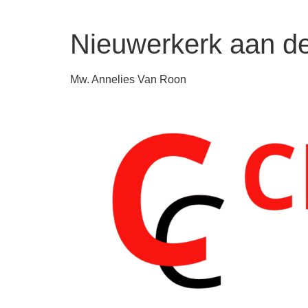
Nieuwerkerk aan de
Mw. Annelies Van Roon