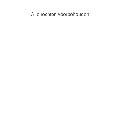
Alle rechten voorbehouden