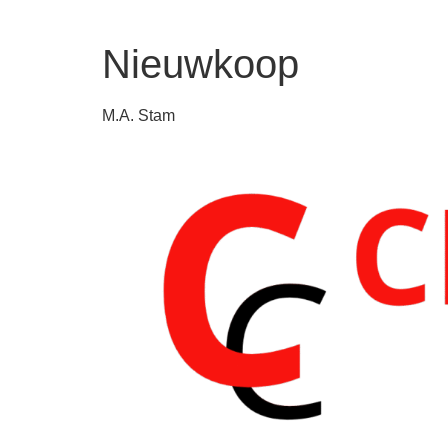
Nieuwkoop
M.A. Stam