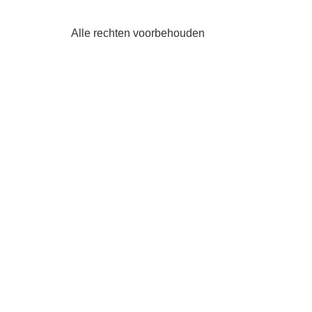
Alle rechten voorbehouden