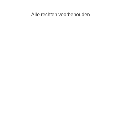
Alle rechten voorbehouden