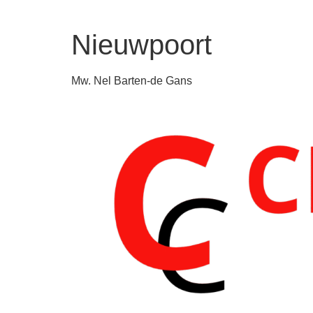
Nieuwpoort
Mw. Nel Barten-de Gans