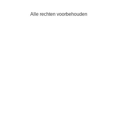
Alle rechten voorbehouden