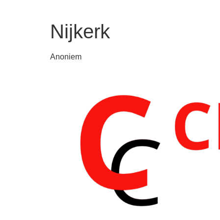
Nijkerk
Anoniem