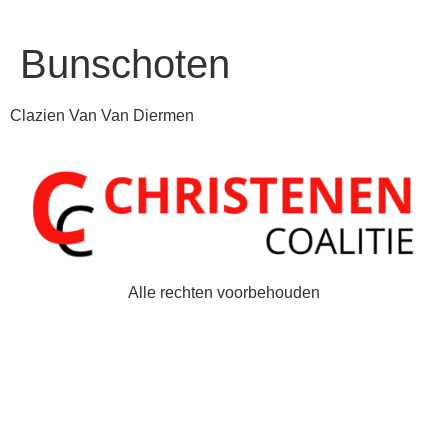
Bunschoten
Clazien Van Van Diermen
Alle rechten voorbehouden