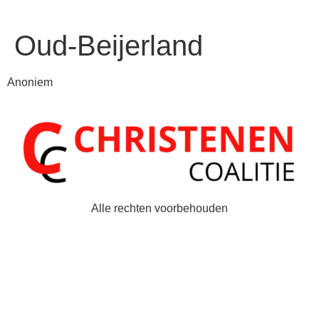
Oud-Beijerland
Anoniem
Alle rechten voorbehouden