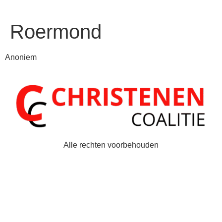
Roermond
Anoniem
Alle rechten voorbehouden