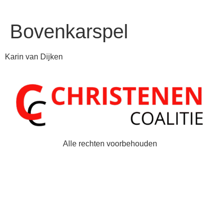
Bovenkarspel
Karin van Dijken
Alle rechten voorbehouden