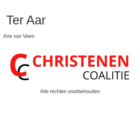
Ter Aar
Arie van Veen
Alle rechten voorbehouden