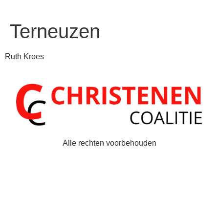
Terneuzen
Ruth Kroes
Alle rechten voorbehouden