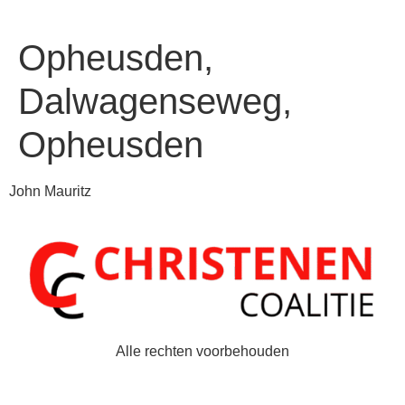
Opheusden,
Dalwagenseweg,
Opheusden
John Mauritz
Alle rechten voorbehouden