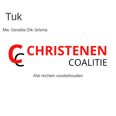
Tuk
Mw. Geralda Dik-Jelsma
Alle rechten voorbehouden