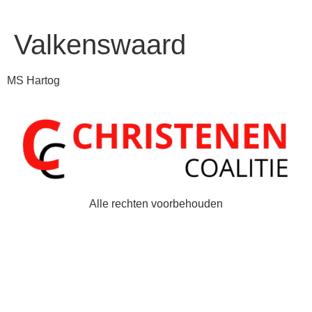
Valkenswaard
MS Hartog
Alle rechten voorbehouden