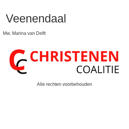
Veenendaal
Mw. Marina van Delft
Alle rechten voorbehouden