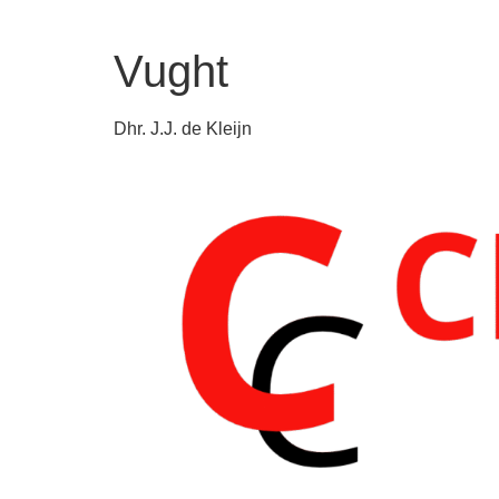
Vught
Dhr. J.J. de Kleijn