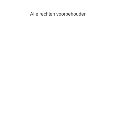
Alle rechten voorbehouden