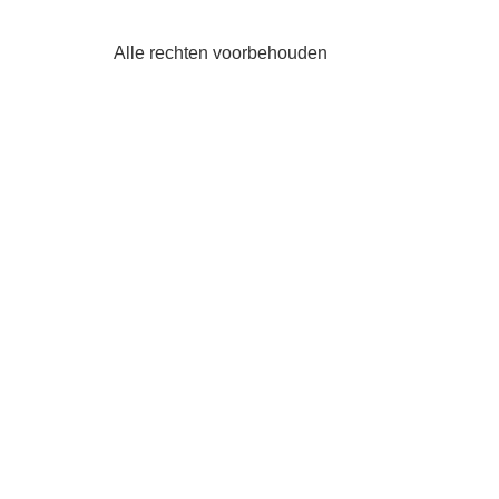
Alle rechten voorbehouden