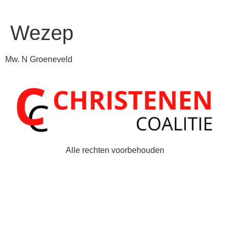
Wezep
Mw. N Groeneveld
Alle rechten voorbehouden