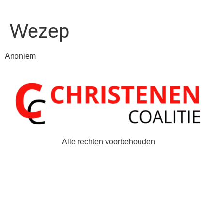
Wezep
Anoniem
Alle rechten voorbehouden