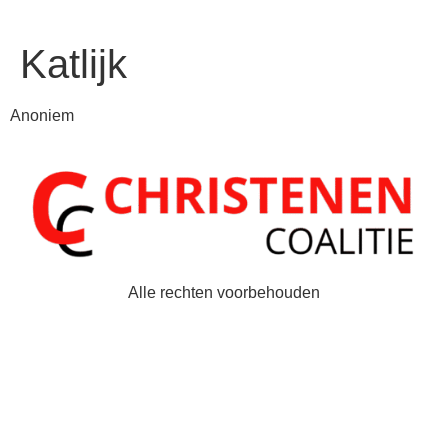
Katlijk
Anoniem
Alle rechten voorbehouden