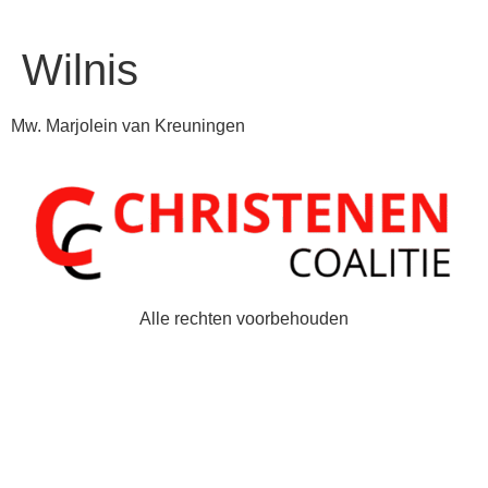
Wilnis
Mw. Marjolein van Kreuningen
Alle rechten voorbehouden