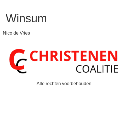
Winsum
Nico de Vries
Alle rechten voorbehouden