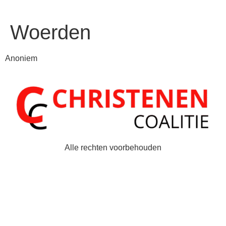
Woerden
Anoniem
Alle rechten voorbehouden