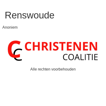
Renswoude
Anoniem
Alle rechten voorbehouden