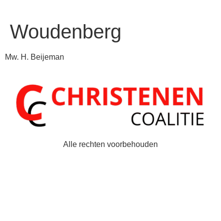
Woudenberg
Mw. H. Beijeman
Alle rechten voorbehouden