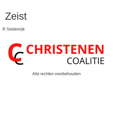
Zeist
R Seldenrijk
Alle rechten voorbehouden