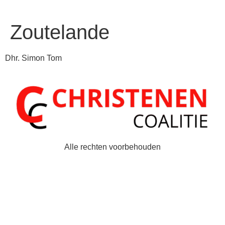
Zoutelande
Dhr. Simon Tom
Alle rechten voorbehouden