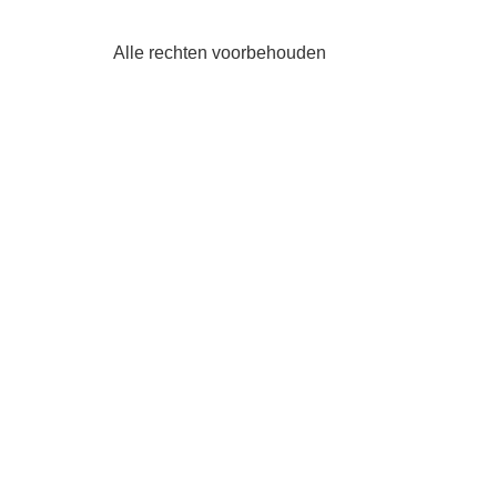
Alle rechten voorbehouden