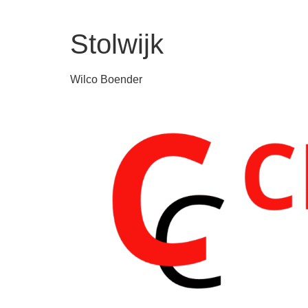
Stolwijk
Wilco Boender