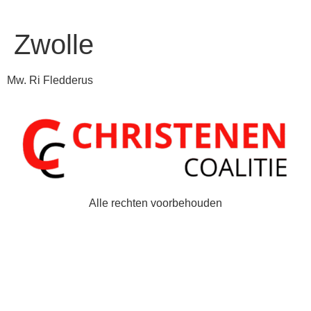
Zwolle
Mw. Ri Fledderus
Alle rechten voorbehouden