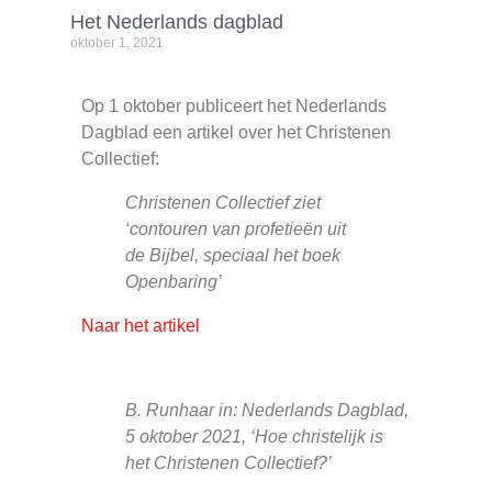
Het Nederlands dagblad
oktober 1, 2021
Op 1 oktober publiceert het Nederlands
Dagblad een artikel over het Christenen
Collectief:
Christenen Collectief ziet
‘contouren van profetieën uit
de Bijbel, speciaal het boek
Openbaring’
Naar het artikel
B. Runhaar in: Nederlands Dagblad,
5 oktober 2021, ‘Hoe christelijk is
het Christenen Collectief?’