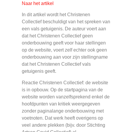
Naar het artikel
In dit artikel wordt het Christenen
Collectief beschuldigt van het spreken van
een vals getuigenis. De auteur voert aan
dat het Christenen Collectief geen
onderbouwing geeft voor haar stellingen
op de website, voert zelf echter ook geen
onderbouwing aan voor zijn stellingname
dat het Christenen Collectief vals
getuigenis geeft.
Reactie Christenen Collectief: de website
is in opbouw. Op de startpagina van de
website worden vanzelfsprekend enkel de
hoofdpunten van kritiek weergegeven
zonder paginalange onderbouwing met
voetnoten. Dat werk heeft overigens op
veel andere plekken (bijv. door Stichting