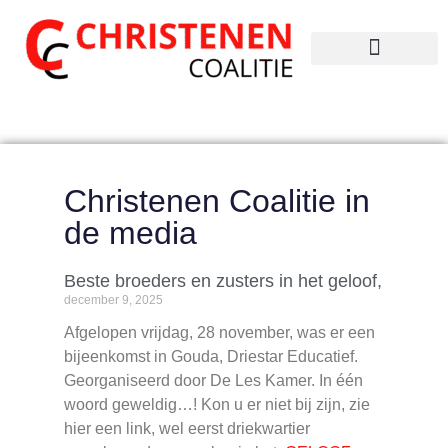
Christenen Coalitie in
de media
Beste broeders en zusters in het geloof,
december 9, 2025
Afgelopen vrijdag, 28 november, was er een
bijeenkomst in Gouda, Driestar Educatief.
Georganiseerd door De Les Kamer. In één
woord geweldig…! Kon u er niet bij zijn, zie
hier een link, wel eerst driekwartier