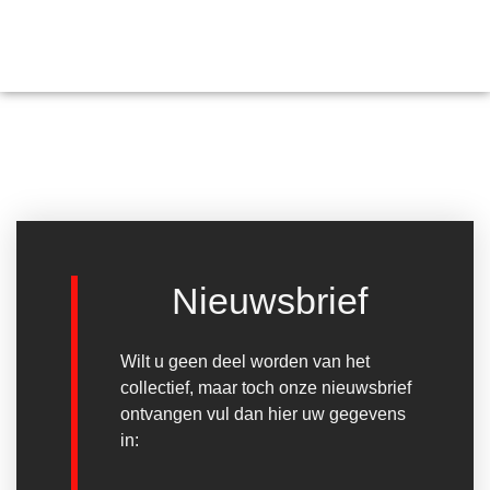
Nieuwsbrief
Wilt u geen deel worden van het
collectief, maar toch onze nieuwsbrief
ontvangen vul dan hier uw gegevens
in: