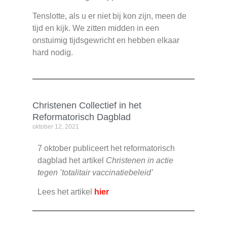
Tenslotte, als u er niet bij kon zijn, meen de
tijd en kijk. We zitten midden in een
onstuimig tijdsgewricht en hebben elkaar
hard nodig.
Christenen Collectief in het
Reformatorisch Dagblad
oktober 12, 2021
7 oktober publiceert het reformatorisch
dagblad het artikel
Christenen in actie
tegen ’totalitair vaccinatiebeleid’
Lees het artikel
hier