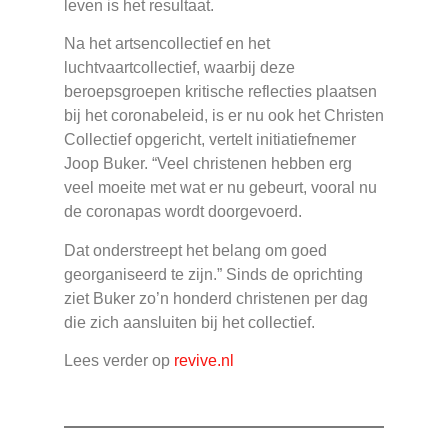
leven is het resultaat.
Na het artsencollectief en het
luchtvaartcollectief, waarbij deze
beroepsgroepen kritische reflecties plaatsen
bij het coronabeleid, is er nu ook het Christen
Collectief opgericht, vertelt initiatiefnemer
Joop Buker. “Veel christenen hebben erg
veel moeite met wat er nu gebeurt, vooral nu
de coronapas wordt doorgevoerd.
Dat onderstreept het belang om goed
georganiseerd te zijn.” Sinds de oprichting
ziet Buker zo’n honderd christenen per dag
die zich aansluiten bij het collectief.
Lees verder op
revive.nl